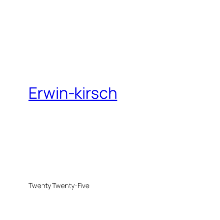
Erwin-kirsch
Twenty Twenty-Five